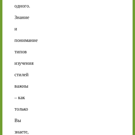
одного.
Знание
и
понимание
типов
изучения
стилей
важны
– как
только
Вы
знаете,