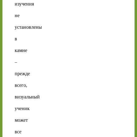
изучения
не
установлены
в
камне
–
прежде
всего,
визуальный
ученик
может
все