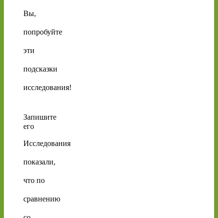
Вы,
попробуйте
эти
подсказки
исследования!
Запишите
его
Исследования
показали,
что по
сравнению
со