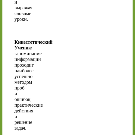
и
выражая
словами
уроки.
Кинестетический
Ученик:
запоминание
информации
проходит
наиболее
успешно
методом
проб
и
ошибок,
практические
действия
и
решение
задач.