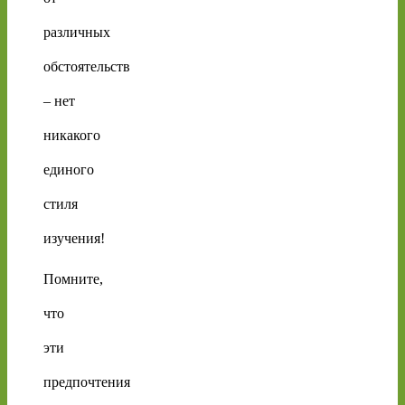
различных
обстоятельств
– нет
никакого
единого
стиля
изучения!
Помните,
что
эти
предпочтения