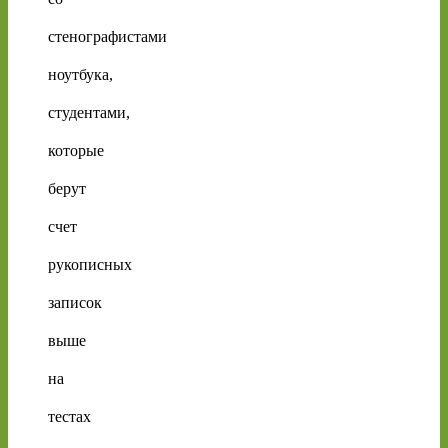
стенографистами
ноутбука,
студентами,
которые
берут
счет
рукописных
записок
выше
на
тестах