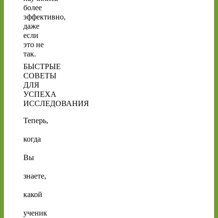
более
эффективно,
даже
если
это не
так.
БЫСТРЫЕ
СОВЕТЫ
ДЛЯ
УСПЕХА
ИССЛЕДОВАНИЯ
Теперь,
когда
Вы
знаете,
какой
ученик