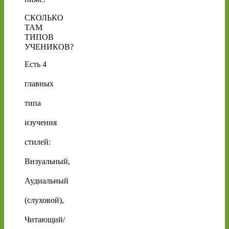
СКОЛЬКО
ТАМ
ТИПОВ
УЧЕНИКОВ?
Есть 4
главных
типа
изучения
стилей:
Визуальный,
Аудиальный
(слуховой),
Читающий/