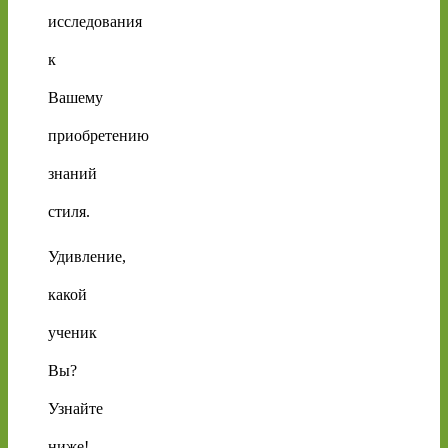
исследования
к
Вашему
приобретению
знаний
стиля.
Удивление,
какой
ученик
Вы?
Узнайте
ниже!