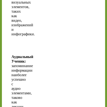
визуальных
элементов,
таких
как
видео,
изображений
и
инфографики.
Аудиальный
Ученик:
запоминание
информации
наиболее
успешно
с
аудио
элементами,
таково
как
лекции,