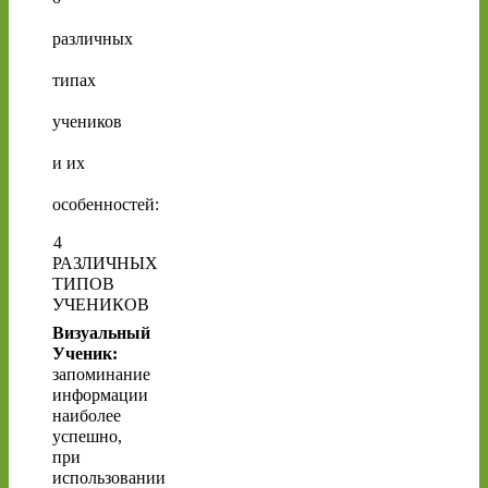
различных
типах
учеников
и их
особенностей:
4
РАЗЛИЧНЫХ
ТИПОВ
УЧЕНИКОВ
Визуальный
Ученик:
запоминание
информации
наиболее
успешно,
при
использовании