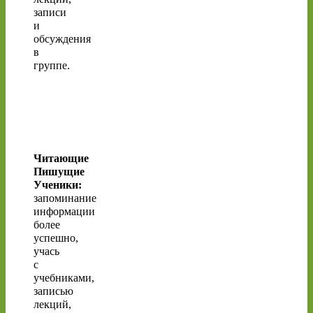
записи
и
обсуждения
в
группе.
Читающие
Пишущие
Ученики:
запоминание
информации
более
успешно,
учась
с
учебниками,
записью
лекций,